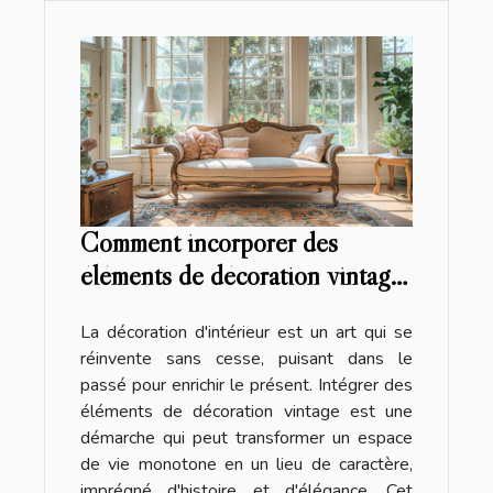
Comment incorporer des
éléments de décoration vintage
pour revitaliser votre espace
La décoration d'intérieur est un art qui se
intérieur
réinvente sans cesse, puisant dans le
passé pour enrichir le présent. Intégrer des
éléments de décoration vintage est une
démarche qui peut transformer un espace
de vie monotone en un lieu de caractère,
imprégné d'histoire et d'élégance. Cet