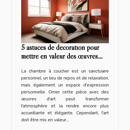
5 astuces de décoration pour
mettre en valeur des œuvres
d'art dans la chambre à coucher
La chambre à coucher est un sanctuaire
personnel, un lieu de repos et de relaxation,
mais également un espace d'expression
personnelle. Orner cette pièce avec des
œuvres d'art peut transformer
l'atmosphère et la rendre encore plus
accueillante et élégante. Cependant, l'art
doit être mis en valeur...