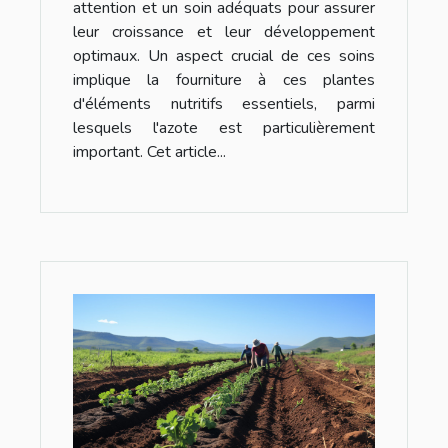
attention et un soin adéquats pour assurer
leur croissance et leur développement
optimaux. Un aspect crucial de ces soins
implique la fourniture à ces plantes
d'éléments nutritifs essentiels, parmi
lesquels l'azote est particulièrement
important. Cet article...