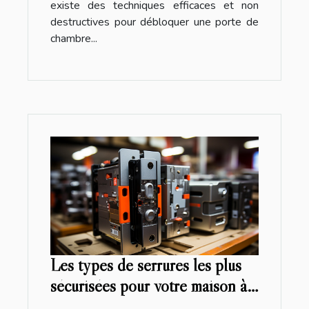
existe des techniques efficaces et non
destructives pour débloquer une porte de
chambre...
Les types de serrures les plus
sécurisées pour votre maison à
Montpellier