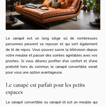
Le canapé est un long siège où de nombreuses
personnes peuvent se reposer et qui sert également
de lit de repos. Vous pouvez suivre la télévision depuis
votre meuble et passer des soirées agréables avec vos
proches. Si vous désirez profiter d'un confort et d'une
praticité hors du commun, le canapé convertible serait
pour vous une option avantageuse.
Le canapé est parfait pour les petits
espaces
Le canapé convertible ou canapé-lit est un meuble qui