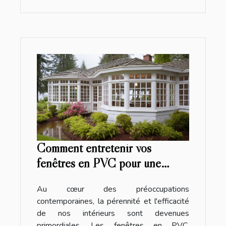
Comment entretenir vos
fenêtres en PVC pour une
durabilité maximale
Au cœur des préoccupations
contemporaines, la pérennité et l'efficacité
de nos intérieurs sont devenues
primordiales. Les fenêtres en PVC,