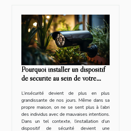
Pourquoi installer un dispositif
de sécurité au sein de votre
maison ?
L’insécurité devient de plus en plus
grandissante de nos jours. Même dans sa
propre maison, on ne se sent plus à l’abri
des individus avec de mauvaises intentions.
Dans un tel contexte, l’installation d’un
dispositif de sécurité devient une