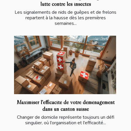
lutte contre les insectes
Les signalements de nids de guêpes et de frelons
repartent à la hausse dès les premières
semaines...
Maximiser l'efficacité de votre déménagement
dans un canton suisse
Changer de domicile représente toujours un défi
singulier, où l'organisation et l'efficacité...