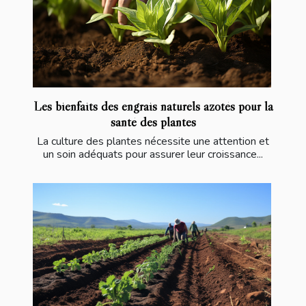
Les bienfaits des engrais naturels azotés pour la
santé des plantes
La culture des plantes nécessite une attention et
un soin adéquats pour assurer leur croissance...