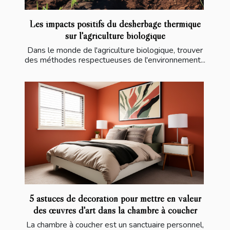
Les impacts positifs du désherbage thermique
sur l'agriculture biologique
Dans le monde de l'agriculture biologique, trouver
des méthodes respectueuses de l'environnement...
5 astuces de décoration pour mettre en valeur
des œuvres d'art dans la chambre à coucher
La chambre à coucher est un sanctuaire personnel,