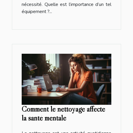
nécessité. Quelle est l’importance d’un tel
équipement ?...
Comment le nettoyage affecte
la santé mentale