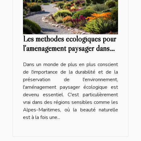
Les méthodes écologiques pour
l'aménagement paysager dans
les Alpes-Maritimes
Dans un monde de plus en plus conscient
de l'importance de la durabilité et de la
préservation de l'environnement,
l'aménagement paysager écologique est
devenu essentiel. C'est particulièrement
vrai dans des régions sensibles comme les
Alpes-Maritimes, où la beauté naturelle
est à la fois une...