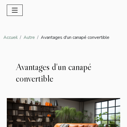
Accueil
Autre
Avantages d'un canapé convertible
Avantages d'un canapé
convertible