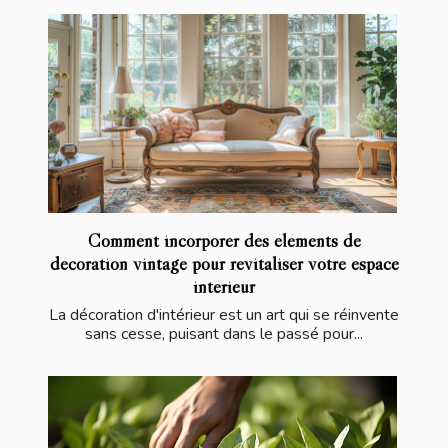
Comment incorporer des éléments de
décoration vintage pour revitaliser votre espace
intérieur
La décoration d'intérieur est un art qui se réinvente
sans cesse, puisant dans le passé pour...