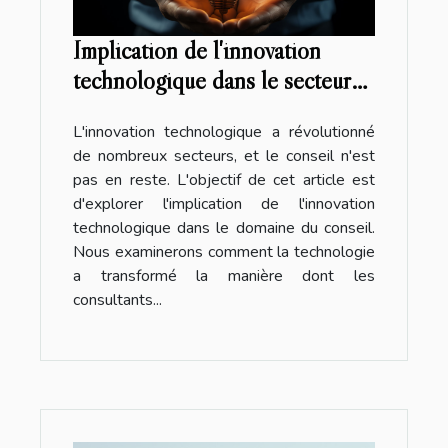
Implication de l'innovation
technologique dans le secteur
du conseil
L'innovation technologique a révolutionné
de nombreux secteurs, et le conseil n'est
pas en reste. L'objectif de cet article est
d'explorer l'implication de l'innovation
technologique dans le domaine du conseil.
Nous examinerons comment la technologie
a transformé la manière dont les
consultants...