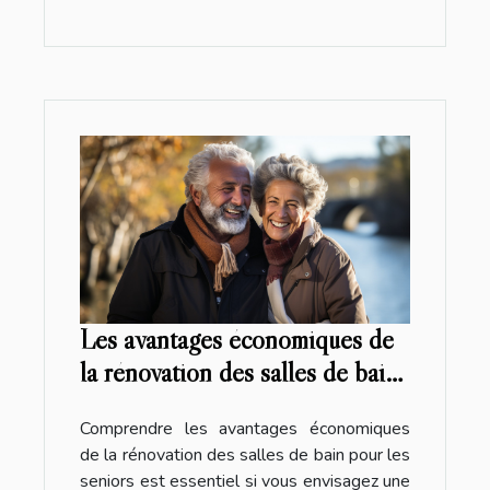
Les avantages économiques de
la rénovation des salles de bain
pour les seniors
Comprendre les avantages économiques
de la rénovation des salles de bain pour les
seniors est essentiel si vous envisagez une