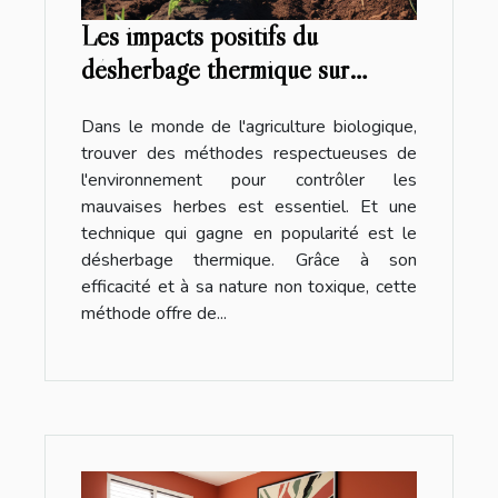
Les impacts positifs du
désherbage thermique sur
l'agriculture biologique
Dans le monde de l'agriculture biologique,
trouver des méthodes respectueuses de
l'environnement pour contrôler les
mauvaises herbes est essentiel. Et une
technique qui gagne en popularité est le
désherbage thermique. Grâce à son
efficacité et à sa nature non toxique, cette
méthode offre de...