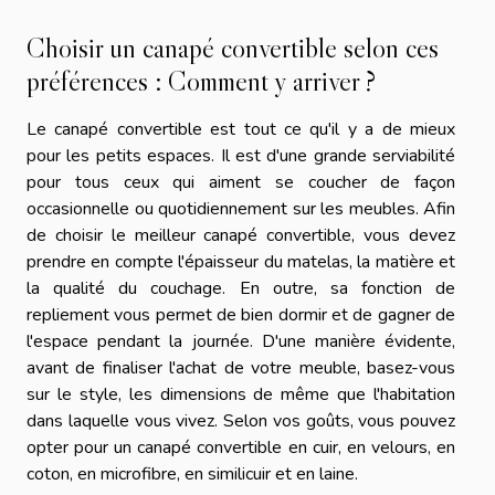
Choisir un canapé convertible selon ces
préférences : Comment y arriver ?
Le canapé convertible est tout ce qu'il y a de mieux
pour les petits espaces. Il est d'une grande serviabilité
pour tous ceux qui aiment se coucher de façon
occasionnelle ou quotidiennement sur les meubles. Afin
de choisir le meilleur canapé convertible, vous devez
prendre en compte l'épaisseur du matelas, la matière et
la qualité du couchage. En outre, sa fonction de
repliement vous permet de bien dormir et de gagner de
l'espace pendant la journée. D'une manière évidente,
avant de finaliser l'achat de votre meuble, basez-vous
sur le style, les dimensions de même que l'habitation
dans laquelle vous vivez. Selon vos goûts, vous pouvez
opter pour un canapé convertible en cuir, en velours, en
coton, en microfibre, en similicuir et en laine.