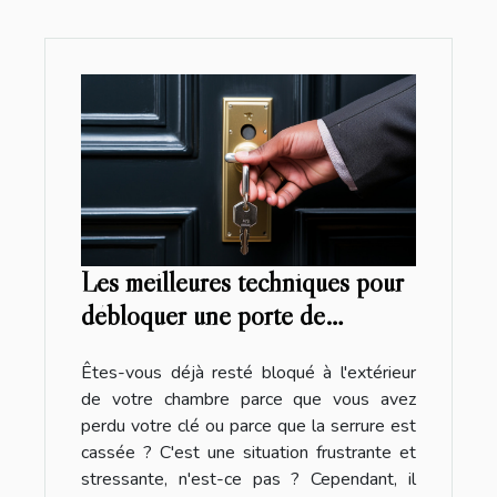
Les meilleures techniques pour
débloquer une porte de
chambre sans clé
Êtes-vous déjà resté bloqué à l'extérieur
de votre chambre parce que vous avez
perdu votre clé ou parce que la serrure est
cassée ? C'est une situation frustrante et
stressante, n'est-ce pas ? Cependant, il