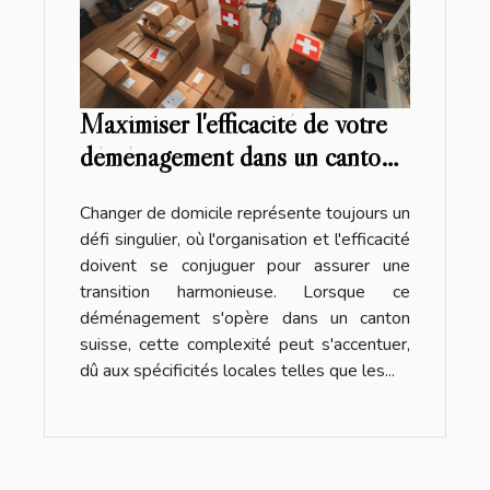
Maximiser l'efficacité de votre
déménagement dans un canton
suisse
Changer de domicile représente toujours un
défi singulier, où l'organisation et l'efficacité
doivent se conjuguer pour assurer une
transition harmonieuse. Lorsque ce
déménagement s'opère dans un canton
suisse, cette complexité peut s'accentuer,
dû aux spécificités locales telles que les...