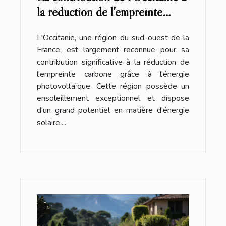
la réduction de l'empreinte
carbone grâce à l'énergie
L'Occitanie, une région du sud-ouest de la
photovoltaïque
France, est largement reconnue pour sa
contribution significative à la réduction de
l'empreinte carbone grâce à l'énergie
photovoltaïque. Cette région possède un
ensoleillement exceptionnel et dispose
d'un grand potentiel en matière d'énergie
solaire....