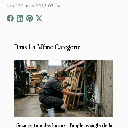
Jeudi 30 mars 2023 03:14
Dans La Même Catégorie
Sécurisation des locaux : l’angle aveugle de la