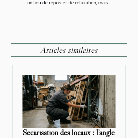
un lieu de repos et de relaxation, mais...
Articles similaires
Sécurisation des locaux : l’angle