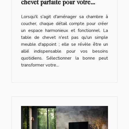
chevet parfaite pour votre
chambre : design et
Lorsqu'il s'agit d'aménager sa chambre à
fonctionnalité
coucher, chaque détail compte pour créer
un espace harmonieux et fonctionnel. La
table de chevet n'est pas qu'un simple
meuble d'appoint ; elle se révèle être un
allié indispensable pour vos besoins
quotidiens. Sélectionner la bonne peut
transformer votre...