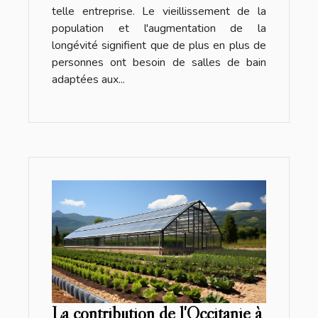
telle entreprise. Le vieillissement de la
population et l'augmentation de la
longévité signifient que de plus en plus de
personnes ont besoin de salles de bain
adaptées aux...
La contribution de l'Occitanie à