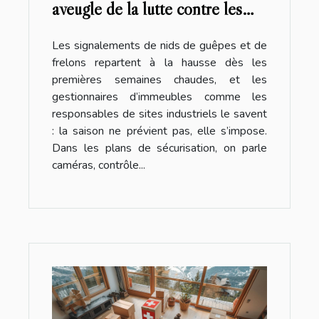
aveugle de la lutte contre les
insectes
Les signalements de nids de guêpes et de
frelons repartent à la hausse dès les
premières semaines chaudes, et les
gestionnaires d’immeubles comme les
responsables de sites industriels le savent
: la saison ne prévient pas, elle s’impose.
Dans les plans de sécurisation, on parle
caméras, contrôle...