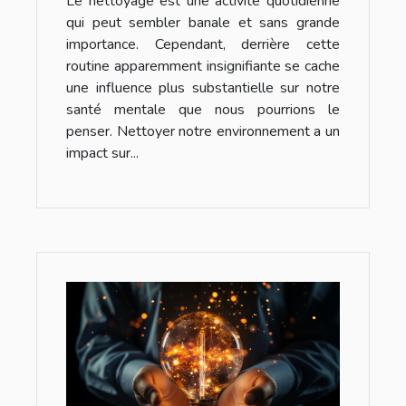
Le nettoyage est une activité quotidienne
qui peut sembler banale et sans grande
importance. Cependant, derrière cette
routine apparemment insignifiante se cache
une influence plus substantielle sur notre
santé mentale que nous pourrions le
penser. Nettoyer notre environnement a un
impact sur...