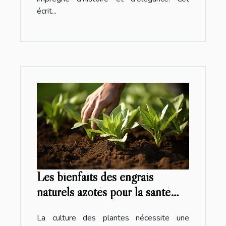
écrit...
Les bienfaits des engrais
naturels azotés pour la santé
des plantes
La culture des plantes nécessite une