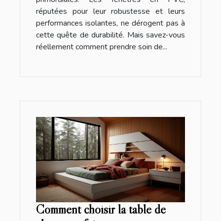
réputées pour leur robustesse et leurs
performances isolantes, ne dérogent pas à
cette quête de durabilité. Mais savez-vous
réellement comment prendre soin de...
Comment choisir la table de