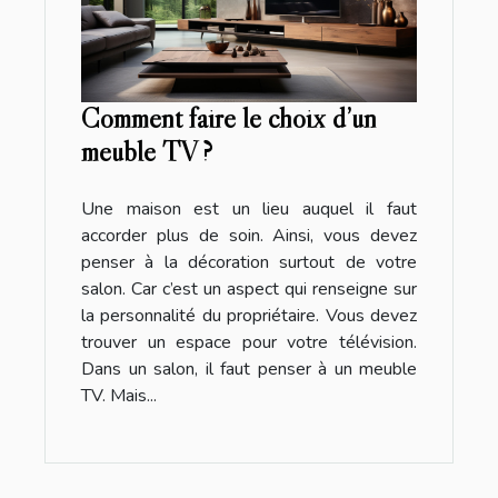
Comment faire le choix d’un
meuble TV ?
Une maison est un lieu auquel il faut
accorder plus de soin. Ainsi, vous devez
penser à la décoration surtout de votre
salon. Car c’est un aspect qui renseigne sur
la personnalité du propriétaire. Vous devez
trouver un espace pour votre télévision.
Dans un salon, il faut penser à un meuble
TV. Mais...