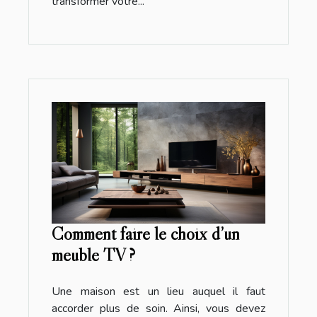
transformer votre...
Comment faire le choix d’un
meuble TV ?
Une maison est un lieu auquel il faut
accorder plus de soin. Ainsi, vous devez