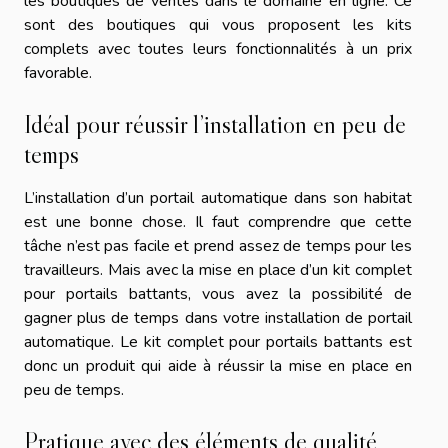
les boutiques de ventes dans le domaine en ligne. Ce
sont des boutiques qui vous proposent les kits
complets avec toutes leurs fonctionnalités à un prix
favorable.
Idéal pour réussir l’installation en peu de
temps
L’installation d’un portail automatique dans son habitat
est une bonne chose. Il faut comprendre que cette
tâche n’est pas facile et prend assez de temps pour les
travailleurs. Mais avec la mise en place d’un kit complet
pour portails battants, vous avez la possibilité de
gagner plus de temps dans votre installation de portail
automatique. Le kit complet pour portails battants est
donc un produit qui aide à réussir la mise en place en
peu de temps.
Pratique avec des éléments de qualité