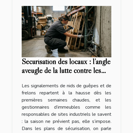
Sécurisation des locaux : l’angle
aveugle de la lutte contre les
insectes
Les signalements de nids de guêpes et de
frelons repartent à la hausse dès les
premières semaines chaudes, et les
gestionnaires d’immeubles comme les
responsables de sites industriels le savent
: la saison ne prévient pas, elle s’impose.
Dans les plans de sécurisation, on parle