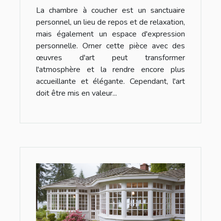
La chambre à coucher est un sanctuaire
personnel, un lieu de repos et de relaxation,
mais également un espace d'expression
personnelle. Orner cette pièce avec des
œuvres d'art peut transformer
l'atmosphère et la rendre encore plus
accueillante et élégante. Cependant, l'art
doit être mis en valeur...