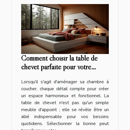
Comment choisir la table de
chevet parfaite pour votre
chambre : design et
Lorsqu'il s'agit d'aménager sa chambre à
fonctionnalité
coucher, chaque détail compte pour créer
un espace harmonieux et fonctionnel. La
table de chevet n'est pas qu'un simple
meuble d'appoint ; elle se révèle être un
allié indispensable pour vos besoins
quotidiens. Sélectionner la bonne peut