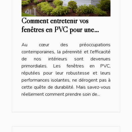
Comment entretenir vos
fenêtres en PVC pour une
durabilité maximale
Au cœur des préoccupations
contemporaines, la pérennité et l'efficacité
de nos intérieurs sont devenues
primordiales. Les fenêtres en PVC,
réputées pour leur robustesse et leurs
performances isolantes, ne dérogent pas à
cette quête de durabilité. Mais savez-vous
réellement comment prendre soin de...