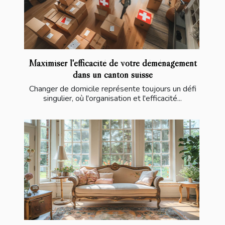
Maximiser l'efficacité de votre déménagement
dans un canton suisse
Changer de domicile représente toujours un défi
singulier, où l'organisation et l'efficacité...