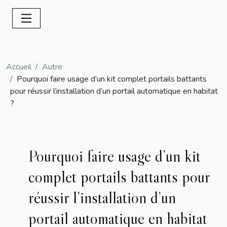
Accueil
Autre
Pourquoi faire usage d’un kit complet portails battants
pour réussir l’installation d’un portail automatique en habitat
?
Pourquoi faire usage d’un kit
complet portails battants pour
réussir l’installation d’un
portail automatique en habitat