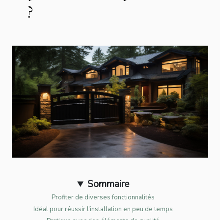
?
Sommaire
Profiter de diverses fonctionnalités
Idéal pour réussir l’installation en peu de temps