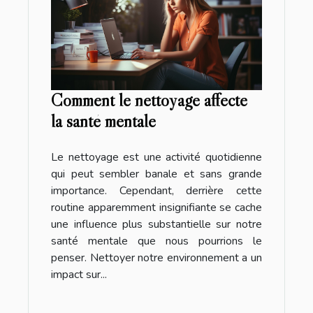
Comment le nettoyage affecte
la santé mentale
Le nettoyage est une activité quotidienne
qui peut sembler banale et sans grande
importance. Cependant, derrière cette
routine apparemment insignifiante se cache
une influence plus substantielle sur notre
santé mentale que nous pourrions le
penser. Nettoyer notre environnement a un
impact sur...