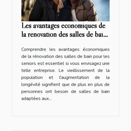
Les avantages économiques de
la rénovation des salles de bain
pour les seniors
Comprendre les avantages économiques
de la rénovation des salles de bain pour les
seniors est essentiel si vous envisagez une
telle entreprise. Le vieillissement de la
population et l'augmentation de la
longévité signifient que de plus en plus de
personnes ont besoin de salles de bain
adaptées aux...