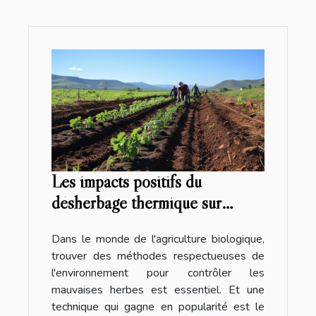
Les impacts positifs du
désherbage thermique sur
l'agriculture biologique
Dans le monde de l'agriculture biologique,
trouver des méthodes respectueuses de
l'environnement pour contrôler les
mauvaises herbes est essentiel. Et une
technique qui gagne en popularité est le