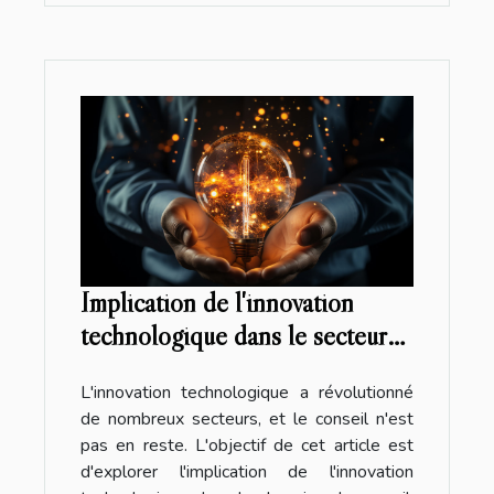
Implication de l'innovation
technologique dans le secteur
du conseil
L'innovation technologique a révolutionné
de nombreux secteurs, et le conseil n'est
pas en reste. L'objectif de cet article est
d'explorer l'implication de l'innovation