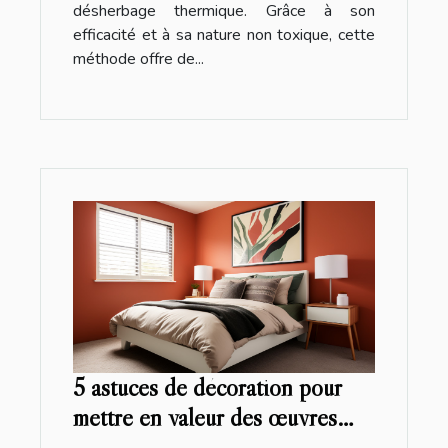
désherbage thermique. Grâce à son
efficacité et à sa nature non toxique, cette
méthode offre de...
5 astuces de décoration pour
mettre en valeur des œuvres
d'art dans la chambre à coucher