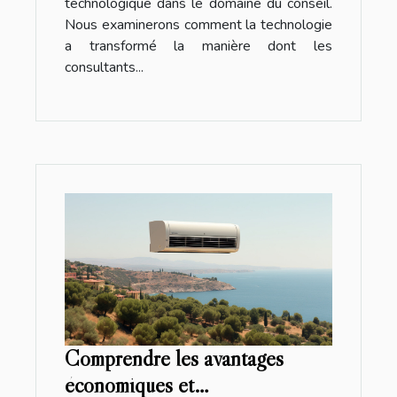
technologique dans le domaine du conseil.
Nous examinerons comment la technologie
a transformé la manière dont les
consultants...
Comprendre les avantages
économiques et