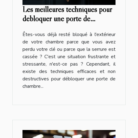
Les meilleures techniques pour
débloquer une porte de
chambre sans clé
Êtes-vous déjà resté bloqué à l'extérieur
de votre chambre parce que vous avez
perdu votre clé ou parce que la serrure est
cassée ? C'est une situation frustrante et
stressante, n'est-ce pas ? Cependant, il
existe des techniques efficaces et non
destructives pour débloquer une porte de
chambre...