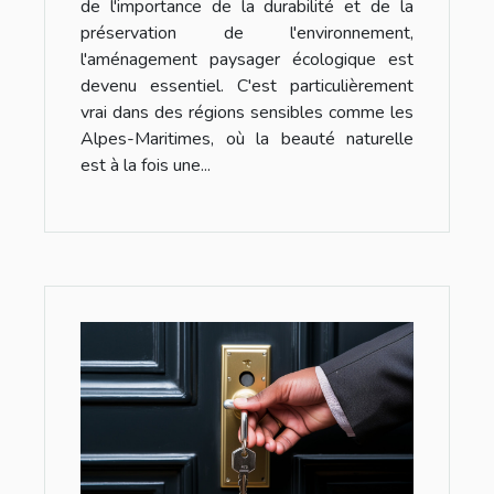
de l'importance de la durabilité et de la
préservation de l'environnement,
l'aménagement paysager écologique est
devenu essentiel. C'est particulièrement
vrai dans des régions sensibles comme les
Alpes-Maritimes, où la beauté naturelle
est à la fois une...