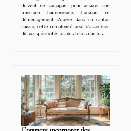
doivent se conjuguer pour assurer une
transition harmonieuse. Lorsque ce
déménagement s'opère dans un canton
suisse, cette complexité peut s'accentuer,
dû aux spécificités locales telles que les...
Comment incorporer des