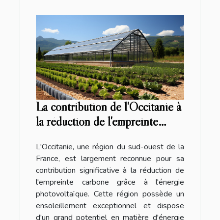
La contribution de l'Occitanie à
la réduction de l'empreinte
carbone grâce à l'énergie
L'Occitanie, une région du sud-ouest de la
photovoltaïque
France, est largement reconnue pour sa
contribution significative à la réduction de
l'empreinte carbone grâce à l'énergie
photovoltaïque. Cette région possède un
ensoleillement exceptionnel et dispose
d'un grand potentiel en matière d'énergie