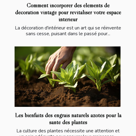
Comment incorporer des éléments de
décoration vintage pour revitaliser votre espace
intérieur
La décoration d'intérieur est un art qui se réinvente
sans cesse, puisant dans le passé pour...
Les bienfaits des engrais naturels azotés pour la
santé des plantes
La culture des plantes nécessite une attention et