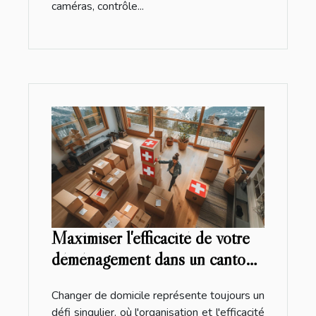
caméras, contrôle...
Maximiser l'efficacité de votre
déménagement dans un canton
suisse
Changer de domicile représente toujours un
défi singulier, où l'organisation et l'efficacité