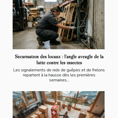
Sécurisation des locaux : l’angle aveugle de la
lutte contre les insectes
Les signalements de nids de guêpes et de frelons
repartent à la hausse dès les premières
semaines...