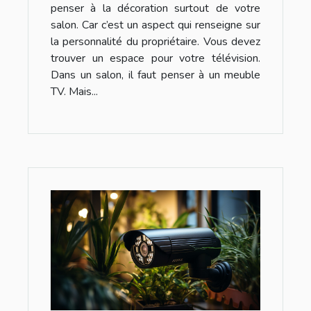
penser à la décoration surtout de votre
salon. Car c’est un aspect qui renseigne sur
la personnalité du propriétaire. Vous devez
trouver un espace pour votre télévision.
Dans un salon, il faut penser à un meuble
TV. Mais...