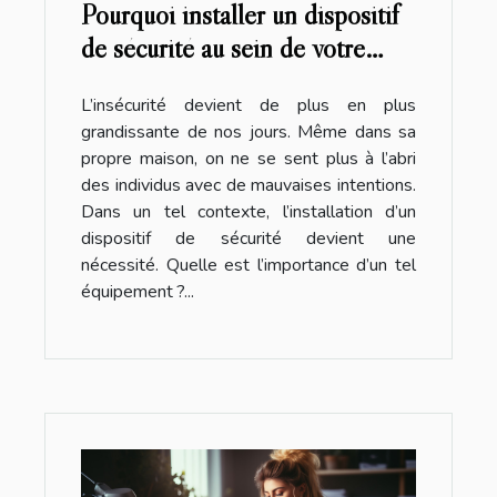
Pourquoi installer un dispositif
de sécurité au sein de votre
maison ?
L’insécurité devient de plus en plus
grandissante de nos jours. Même dans sa
propre maison, on ne se sent plus à l’abri
des individus avec de mauvaises intentions.
Dans un tel contexte, l’installation d’un
dispositif de sécurité devient une
nécessité. Quelle est l’importance d’un tel
équipement ?...