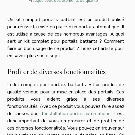
Pratique avec des éléments de qualité
Un kit complet portails battant est un produit utilisé
pour réussir la mise en place d’un portail automatique. Il
est utilisé à cause de ces nombreux avantages. A quoi
sert un kit complet pour portails battants ? Comment
faire un bon usage de ce produit ? Lisez cet article pour
en savoir plus sur le sujet.
Profiter de diverses fonctionnalités
Le kit complet pour portails battants est un produit de
qualité vendue pour la mise en place des portails. Ces
produits vous aident grâce à ses diverses
fonctionnalités. Avec ce produit vous pouvez faire assez
de choses pour l’
installation portail automatique
. Il est
donc important de vous en procurer et de profiter de
ces diverses fonctionnalités. Vous pouvez en trouver sur