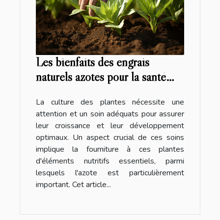
Les bienfaits des engrais
naturels azotés pour la santé
des plantes
La culture des plantes nécessite une
attention et un soin adéquats pour assurer
leur croissance et leur développement
optimaux. Un aspect crucial de ces soins
implique la fourniture à ces plantes
d'éléments nutritifs essentiels, parmi
lesquels l'azote est particulièrement
important. Cet article...