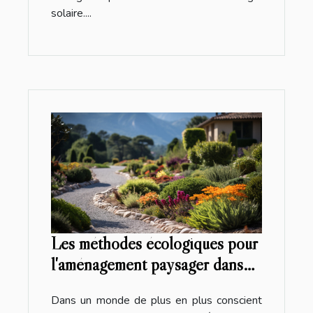
solaire....
Les méthodes écologiques pour
l'aménagement paysager dans
les Alpes-Maritimes
Dans un monde de plus en plus conscient