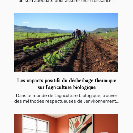
un soin adéquats pour assurer leur croissance...
Les impacts positifs du désherbage thermique
sur l'agriculture biologique
Dans le monde de l'agriculture biologique, trouver
des méthodes respectueuses de l'environnement...