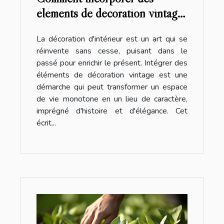
éléments de décoration vintage
pour revitaliser votre espace
La décoration d'intérieur est un art qui se
intérieur
réinvente sans cesse, puisant dans le
passé pour enrichir le présent. Intégrer des
éléments de décoration vintage est une
démarche qui peut transformer un espace
de vie monotone en un lieu de caractère,
imprégné d'histoire et d'élégance. Cet
écrit...