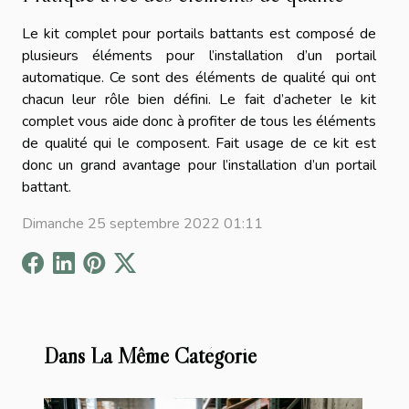
Le kit complet pour portails battants est composé de
plusieurs éléments pour l’installation d’un portail
automatique. Ce sont des éléments de qualité qui ont
chacun leur rôle bien défini. Le fait d’acheter le kit
complet vous aide donc à profiter de tous les éléments
de qualité qui le composent. Fait usage de ce kit est
donc un grand avantage pour l’installation d’un portail
battant.
Dimanche 25 septembre 2022 01:11
Dans La Même Catégorie