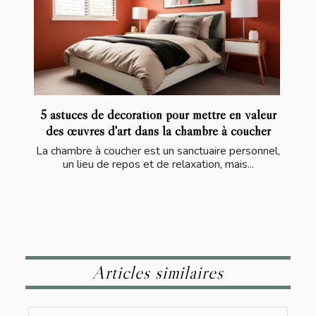
5 astuces de décoration pour mettre en valeur
des œuvres d'art dans la chambre à coucher
La chambre à coucher est un sanctuaire personnel,
un lieu de repos et de relaxation, mais...
Articles similaires