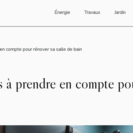
Énergie
Travaux
Jardin
en compte pour rénover sa salle de bain
 à prendre en compte pou