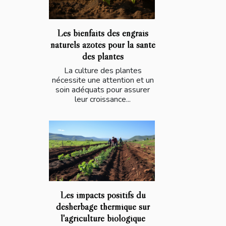
Les bienfaits des engrais
naturels azotés pour la santé
des plantes
La culture des plantes
nécessite une attention et un
soin adéquats pour assurer
leur croissance...
Les impacts positifs du
désherbage thermique sur
l'agriculture biologique