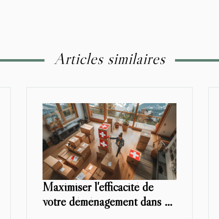
Articles similaires
Maximiser l'efficacité de
votre déménagement dans un
canton suisse