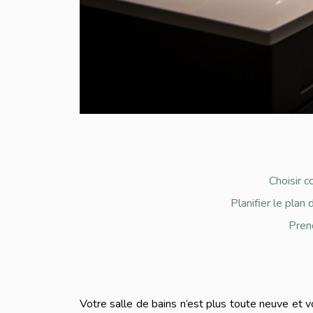
Choisir 
Planifier le plan
Pren
Votre salle de bains n’est plus toute neuve et v