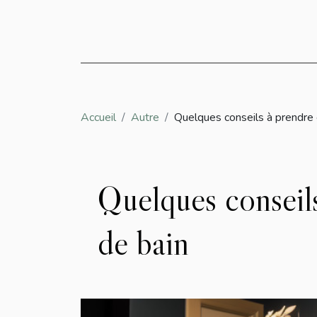
Accueil
Autre
Quelques conseils à prendre 
Quelques conseils
de bain