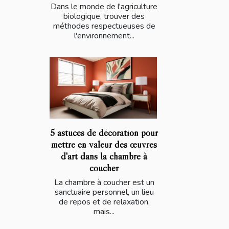
Dans le monde de l'agriculture
biologique, trouver des
méthodes respectueuses de
l'environnement...
5 astuces de décoration pour
mettre en valeur des œuvres
d'art dans la chambre à
coucher
La chambre à coucher est un
sanctuaire personnel, un lieu
de repos et de relaxation,
mais...