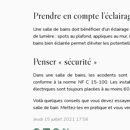
Prendre en compte l’éclaira
Une salle de bains doit bénéficier d’un éclairage 
de lumière : spots au plafond, appliques au mur, 
bains bien éclairée permet d’éviter les potentiel
Penser « sécurité »
Dans une salle de bains, les accidents sont co
conforme à la norme NF C 15-100. Les install
électriques sont toujours placées à au moins 60
Voilà quelques conseils que vous devez essayer 
salle de bain. Mettez-les en pratique et vous ver
Jeudi 15 juillet 2021 17:56